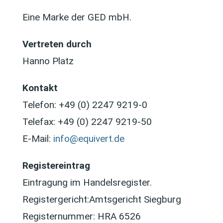
Eine Marke der GED mbH.
Vertreten durch
Hanno Platz
Kontakt
Telefon: +49 (0) 2247 9219-0
Telefax: +49 (0) 2247 9219-50
E-Mail:
info@equivert.de
Registereintrag
Eintragung im Handelsregister.
Registergericht:Amtsgericht Siegburg
Registernummer: HRA 6526