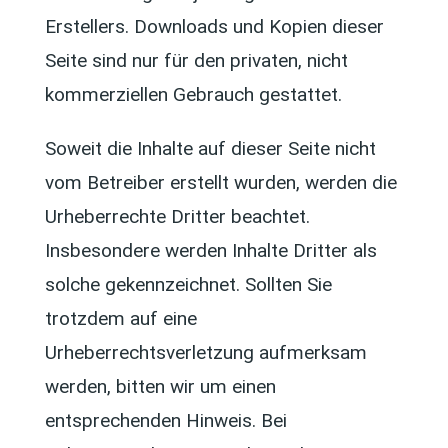
Erstellers. Downloads und Kopien dieser
Seite sind nur für den privaten, nicht
kommerziellen Gebrauch gestattet.
Soweit die Inhalte auf dieser Seite nicht
vom Betreiber erstellt wurden, werden die
Urheberrechte Dritter beachtet.
Insbesondere werden Inhalte Dritter als
solche gekennzeichnet. Sollten Sie
trotzdem auf eine
Urheberrechtsverletzung aufmerksam
werden, bitten wir um einen
entsprechenden Hinweis. Bei