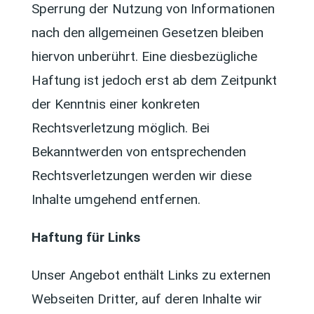
Sperrung der Nutzung von Informationen
nach den allgemeinen Gesetzen bleiben
hiervon unberührt. Eine diesbezügliche
Haftung ist jedoch erst ab dem Zeitpunkt
der Kenntnis einer konkreten
Rechtsverletzung möglich. Bei
Bekanntwerden von entsprechenden
Rechtsverletzungen werden wir diese
Inhalte umgehend entfernen.
Haftung für Links
Unser Angebot enthält Links zu externen
Webseiten Dritter, auf deren Inhalte wir