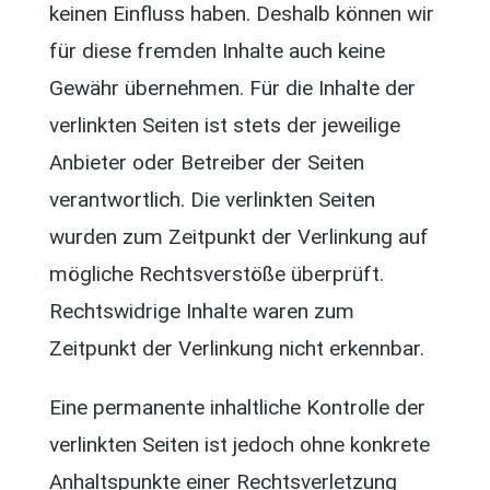
keinen Einfluss haben. Deshalb können wir
für diese fremden Inhalte auch keine
Gewähr übernehmen. Für die Inhalte der
verlinkten Seiten ist stets der jeweilige
Anbieter oder Betreiber der Seiten
verantwortlich. Die verlinkten Seiten
wurden zum Zeitpunkt der Verlinkung auf
mögliche Rechtsverstöße überprüft.
Rechtswidrige Inhalte waren zum
Zeitpunkt der Verlinkung nicht erkennbar.
Eine permanente inhaltliche Kontrolle der
verlinkten Seiten ist jedoch ohne konkrete
Anhaltspunkte einer Rechtsverletzung