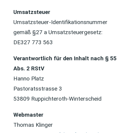
Umsatzsteuer
Umsatzsteuer-Identifikationsnummer
gemäß §27 a Umsatzsteuergesetz:
DE327 773 563
Verantwortlich für den Inhalt nach § 55
Abs. 2 RStV
Hanno Platz
Pastoratsstrasse 3
53809 Ruppichteroth-Winterscheid
Webmaster
Thomas Klinger