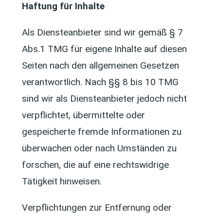
Haftung für Inhalte
Als Diensteanbieter sind wir gemäß § 7
Abs.1 TMG für eigene Inhalte auf diesen
Seiten nach den allgemeinen Gesetzen
verantwortlich. Nach §§ 8 bis 10 TMG
sind wir als Diensteanbieter jedoch nicht
verpflichtet, übermittelte oder
gespeicherte fremde Informationen zu
überwachen oder nach Umständen zu
forschen, die auf eine rechtswidrige
Tätigkeit hinweisen.
Verpflichtungen zur Entfernung oder