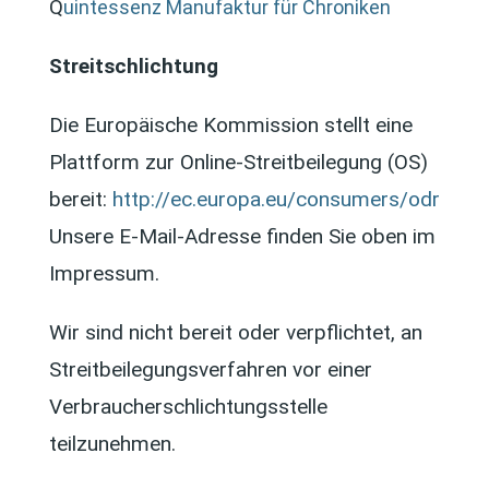
Q
uintessenz Manufaktur für Chroniken
Streitschlichtung
Die Europäische Kommission stellt eine
Plattform zur Online-Streitbeilegung (OS)
bereit:
http://ec.europa.eu/consumers/odr
Unsere E-Mail-Adresse finden Sie oben im
Impressum.
Wir sind nicht bereit oder verpflichtet, an
Streitbeilegungsverfahren vor einer
Verbraucherschlichtungsstelle
teilzunehmen.