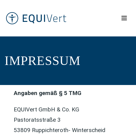
IMPRESSUM
Angaben gemäß § 5 TMG
EQUIVert GmbH & Co. KG
Pastoratsstraße 3
53809 Ruppichteroth- Winterscheid