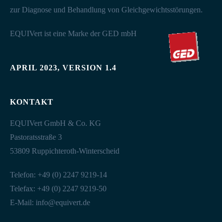
zur Diagnose und Behandlung von Gleichgewichtsstörungen.
EQUIVert ist eine Marke der GED mbH
APRIL 2023, VERSION 1.4
KONTAKT
EQUIVert GmbH & Co. KG
Pastoratsstraße 3
53809 Ruppichteroth-Winterscheid
Telefon: +49 (0) 2247 9219-14
Telefax: +49 (0) 2247 9219-50
E-Mail:
info@equivert.de