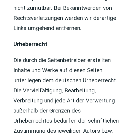
nicht zumutbar. Bei Bekanntwerden von
Rechtsverletzungen werden wir derartige
Links umgehend entfernen.
Urheberrecht
Die durch die Seitenbetreiber erstellten
Inhalte und Werke auf diesen Seiten
unterliegen dem deutschen Urheberrecht.
Die Vervielfältigung, Bearbeitung,
Verbreitung und jede Art der Verwertung
außerhalb der Grenzen des
Urheberrechtes bedürfen der schriftlichen
Zustimmung des jeweiligen Autors bzw.