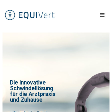
Die innovative
Schwindellösung
für die Arztpraxis
und Zuhause