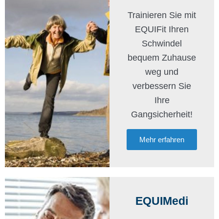
Trainieren Sie mit
EQUIFit Ihren
Schwindel
bequem Zuhause
weg und
verbessern Sie
Ihre
Gangsicherheit!
Mehr erfahren
EQUIMedi