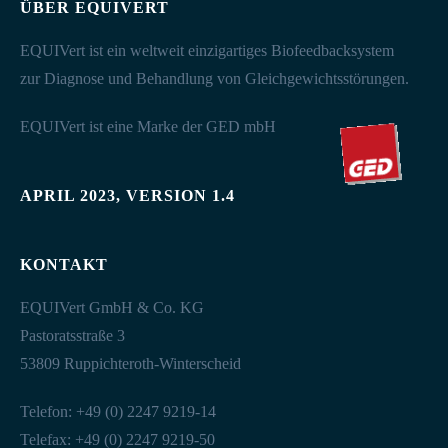
ÜBER EQUIVERT
EQUIVert ist ein weltweit einzigartiges Biofeedbacksystem
zur Diagnose und Behandlung von Gleichgewichtsstörungen.
EQUIVert ist eine Marke der GED mbH
APRIL 2023, VERSION 1.4
KONTAKT
EQUIVert GmbH & Co. KG
Pastoratsstraße 3
53809 Ruppichteroth-Winterscheid
Telefon: +49 (0) 2247 9219-14
Telefax: +49 (0) 2247 9219-50