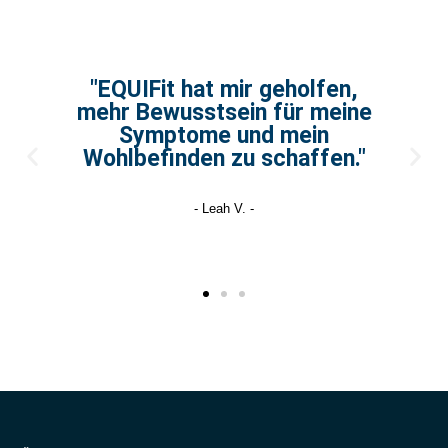
"EQUIFit hat mir geholfen,
mehr Bewusstsein für meine
Symptome und mein
Wohlbefinden zu schaffen."
- Leah V. -