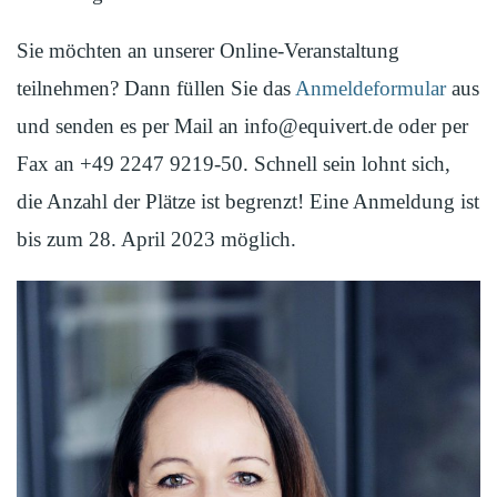
Sie möchten an unserer Online-Veranstaltung
teilnehmen? Dann füllen Sie das
Anmeldeformular
aus
und senden es per Mail an info@equivert.de oder per
Fax an +49 2247 9219-50. Schnell sein lohnt sich,
die Anzahl der Plätze ist begrenzt! Eine Anmeldung ist
bis zum 28. April 2023 möglich.