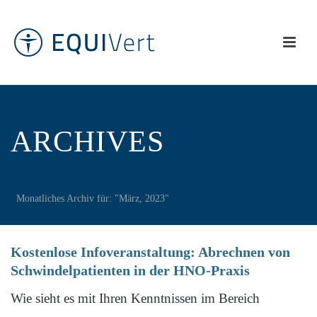
ARCHIVES
Monatliches Archiv für: "März, 2023"
Kostenlose Infoveranstaltung: Abrechnen von
Schwindelpatienten in der HNO-Praxis
Wie sieht es mit Ihren Kenntnissen im Bereich