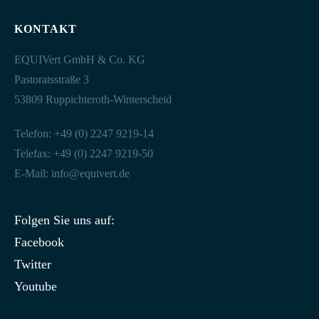
KONTAKT
EQUIVert GmbH & Co. KG
Pastoratsstraße 3
53809 Ruppichteroth-Winterscheid
Telefon: +49 (0) 2247 9219-14
Telefax: +49 (0) 2247 9219-50
E-Mail:
info@equivert.de
Folgen Sie uns auf:
Facebook
Twitter
Youtube