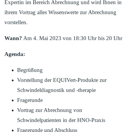
Expertin im Bereich Abrechnung und wird Ihnen in
ihrem Vortrag alles Wissenswerte zur Abrechnung
vorstellen.
Wann?
Am 4. Mai 2023 von 18:30 Uhr bis 20 Uhr
Agenda:
Begrüßung
Vorstellung der EQUIVert-Produkte zur
Schwindeldiagnostik und -therapie
Fragerunde
Vortrag zur Abrechnung von
Schwindelpatienten in der HNO-Praxis
Fragerunde und Abschluss