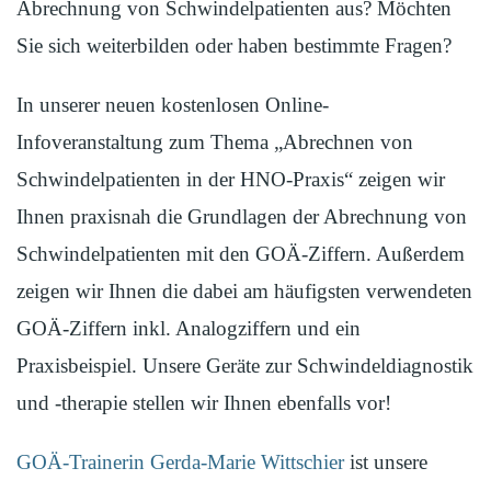
Abrechnung von Schwindelpatienten aus? Möchten
Sie sich weiterbilden oder haben bestimmte Fragen?
In unserer neuen kostenlosen Online-
Infoveranstaltung zum Thema „Abrechnen von
Schwindelpatienten in der HNO-Praxis“ zeigen wir
Ihnen praxisnah die Grundlagen der Abrechnung von
Schwindelpatienten mit den GOÄ-Ziffern. Außerdem
zeigen wir Ihnen die dabei am häufigsten verwendeten
GOÄ-Ziffern inkl. Analogziffern und ein
Praxisbeispiel. Unsere Geräte zur Schwindeldiagnostik
und -therapie stellen wir Ihnen ebenfalls vor!
GOÄ-Trainerin Gerda-Marie Wittschier
ist unsere