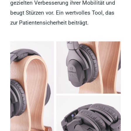
gezielten Verbesserung ihrer Mobilität und
beugt Stürzen vor. Ein wertvolles Tool, das
zur Patientensicherheit beiträgt.