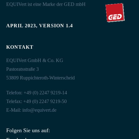
EQUIVert ist eine Marke der GED mbH
APRIL 2023, VERSION 1.4
KONTAKT
EQUIVert GmbH & Co. KG
Pastoratsstraße 3
53809 Ruppichteroth-Winterscheid
Telefon: +49 (0) 2247 9219-14
Telefax: +49 (0) 2247 9219-50
E-Mail:
info@equivert.de
Folgen Sie uns auf: