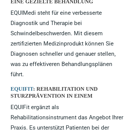
EINE GEZIELTE BEHANDLUNG
EQUIMedi steht für eine verbesserte
Diagnostik und Therapie bei
Schwindelbeschwerden. Mit diesem
zertifizierten Medizinprodukt können Sie
Diagnosen schneller und genauer stellen,
was zu effektiveren Behandlungsplänen
führt.
EQUIFIT
:
REHABILITATION UND
STURZPRÄVENTION IN EINEM
EQUIFit ergänzt als
Rehabilitationsinstrument das Angebot Ihrer
Praxis. Es unterstützt Patienten bei der