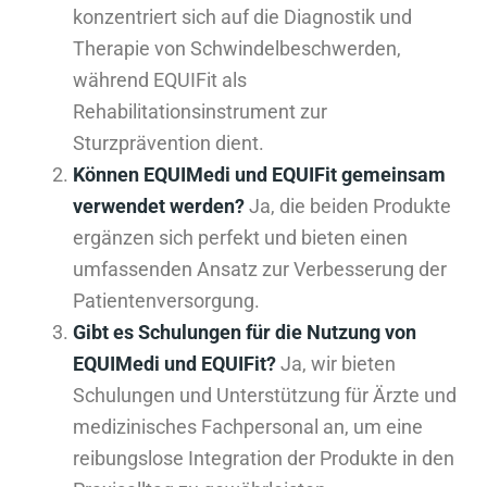
konzentriert sich auf die Diagnostik und
Therapie von Schwindelbeschwerden,
während EQUIFit als
Rehabilitationsinstrument zur
Sturzprävention dient.
Können EQUIMedi und EQUIFit gemeinsam
verwendet werden?
Ja, die beiden Produkte
ergänzen sich perfekt und bieten einen
umfassenden Ansatz zur Verbesserung der
Patientenversorgung.
Gibt es Schulungen für die Nutzung von
EQUIMedi und EQUIFit?
Ja, wir bieten
Schulungen und Unterstützung für Ärzte und
medizinisches Fachpersonal an, um eine
reibungslose Integration der Produkte in den