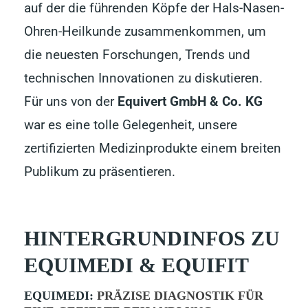
auf der die führenden Köpfe der Hals-Nasen-
Ohren-Heilkunde zusammenkommen, um
die neuesten Forschungen, Trends und
technischen Innovationen zu diskutieren.
Für uns von der
Equivert GmbH & Co. KG
war es eine tolle Gelegenheit, unsere
zertifizierten Medizinprodukte einem breiten
Publikum zu präsentieren.
HINTERGRUNDINFOS ZU
EQUIMEDI & EQUIFIT
EQUIMEDI:
PRÄZISE DIAGNOSTIK FÜR