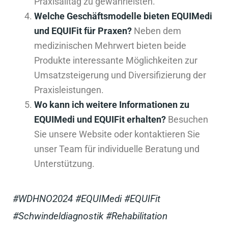
Praxisalltag zu gewährleisten.
Welche Geschäftsmodelle bieten EQUIMedi
und EQUIFit für Praxen?
Neben dem
medizinischen Mehrwert bieten beide
Produkte interessante Möglichkeiten zur
Umsatzsteigerung und Diversifizierung der
Praxisleistungen.
Wo kann ich weitere Informationen zu
EQUIMedi und EQUIFit erhalten?
Besuchen
Sie unsere Website oder kontaktieren Sie
unser Team für individuelle Beratung und
Unterstützung.
#WDHNO2024 #EQUIMedi #EQUIFit
#Schwindeldiagnostik #Rehabilitation