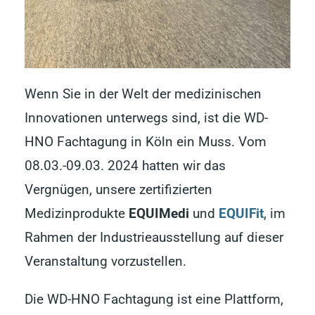
Wenn Sie in der Welt der medizinischen
Innovationen unterwegs sind, ist die WD-
HNO Fachtagung in Köln ein Muss. Vom
08.03.-09.03. 2024 hatten wir das
Vergnügen, unsere zertifizierten
Medizinprodukte
EQUIMedi
und
EQUIFit
, im
Rahmen der Industrieausstellung auf dieser
Veranstaltung vorzustellen.
Die WD-HNO Fachtagung ist eine Plattform,