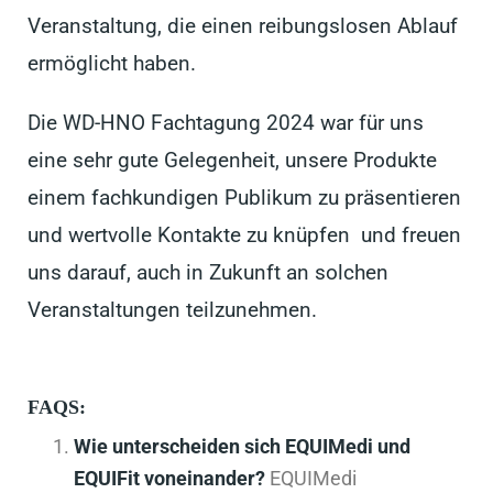
Veranstaltung, die einen reibungslosen Ablauf
ermöglicht haben.
Die WD-HNO Fachtagung 2024 war für uns
eine sehr gute Gelegenheit, unsere Produkte
einem fachkundigen Publikum zu präsentieren
und wertvolle Kontakte zu knüpfen und freuen
uns darauf, auch in Zukunft an solchen
Veranstaltungen teilzunehmen.
FAQS:
Wie unterscheiden sich EQUIMedi und
EQUIFit voneinander?
EQUIMedi