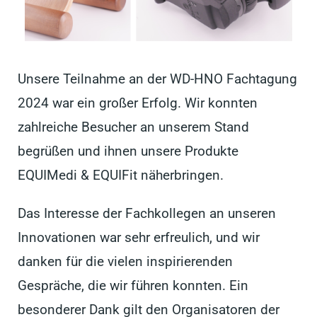
Unsere Teilnahme an der WD-HNO Fachtagung
2024 war ein großer Erfolg. Wir konnten
zahlreiche Besucher an unserem Stand
begrüßen und ihnen unsere Produkte
EQUIMedi & EQUIFit näherbringen.
Das Interesse der Fachkollegen an unseren
Innovationen war sehr erfreulich, und wir
danken für die vielen inspirierenden
Gespräche, die wir führen konnten. Ein
besonderer Dank gilt den Organisatoren der