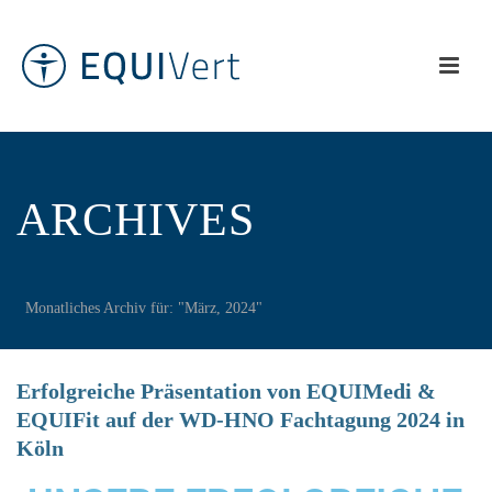
ARCHIVES
Monatliches Archiv für: "März, 2024"
Erfolgreiche Präsentation von EQUIMedi &
EQUIFit auf der WD-HNO Fachtagung 2024 in
Köln