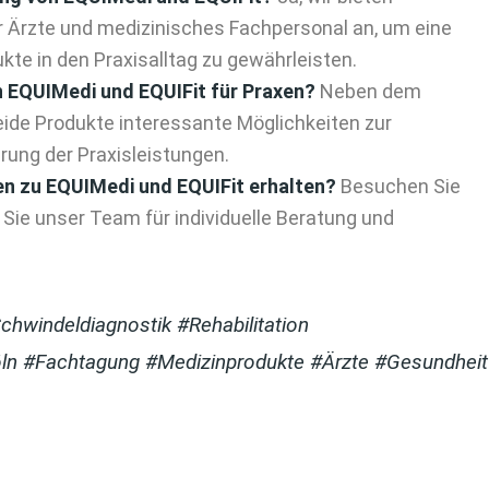
 Ärzte und medizinisches Fachpersonal an, um eine
kte in den Praxisalltag zu gewährleisten.
 EQUIMedi und EQUIFit für Praxen?
Neben dem
ide Produkte interessante Möglichkeiten zur
rung der Praxisleistungen.
en zu EQUIMedi und EQUIFit erhalten?
Besuchen Sie
Sie unser Team für individuelle Beratung und
windeldiagnostik #Rehabilitation
ln #Fachtagung #Medizinprodukte #Ärzte #Gesundheit