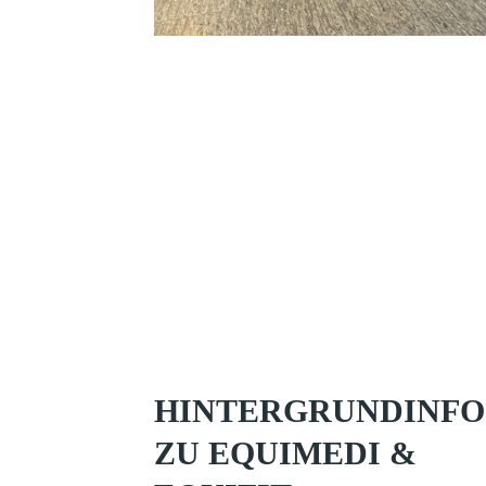
HINTERGRUNDINFO
ZU EQUIMEDI &