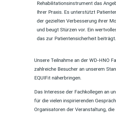
Rehabilitationsinstrument das Ange
Ihrer Praxis. Es unterstützt Patiente
der gezielten Verbesserung ihrer Mob
und beugt Stürzen vor. Ein wertvolle
das zur Patientensicherheit beiträgt.
Unsere Teilnahme an der WD-HNO Fac
zahlreiche Besucher an unserem Sta
EQUIFit näherbringen.
Das Interesse der Fachkollegen an un
für die vielen inspirierenden Gespräch
Organisatoren der Veranstaltung, die