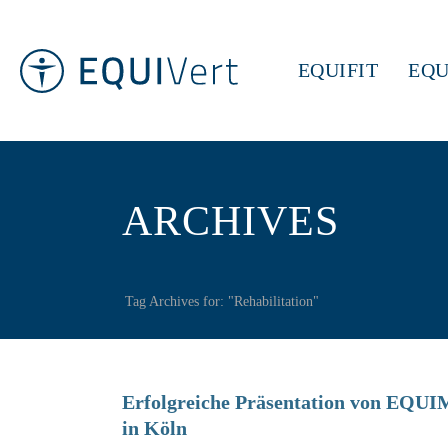
EQUIFIT
EQU
ARCHIVES
Tag Archives for: "Rehabilitation"
Erfolgreiche Präsentation von EQU
in Köln