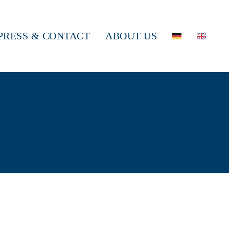
PRESS & CONTACT
ABOUT US