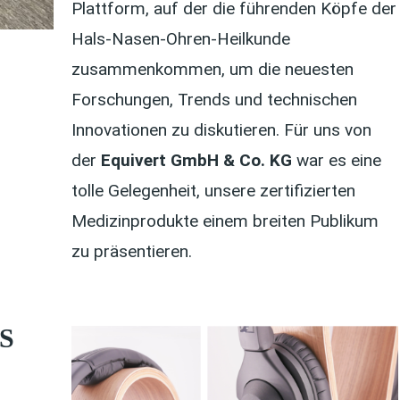
Plattform, auf der die führenden Köpfe der
Hals-Nasen-Ohren-Heilkunde
zusammenkommen, um die neuesten
Forschungen, Trends und technischen
Innovationen zu diskutieren. Für uns von
der
Equivert GmbH & Co. KG
war es eine
tolle Gelegenheit, unsere zertifizierten
Medizinprodukte einem breiten Publikum
zu präsentieren.
S