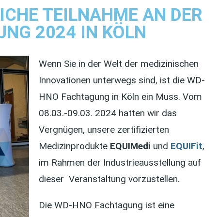
ICHE TEILNAHME AN DER
NG 2024 IN KÖLN
Wenn Sie in der Welt der medizinischen
Innovationen unterwegs sind, ist die WD-
HNO Fachtagung in Köln ein Muss. Vom
08.03.-09.03. 2024 hatten wir das
Vergnügen, unsere zertifizierten
Medizinprodukte
EQUIMedi
und
EQUIFit
,
im Rahmen der Industrieausstellung auf
dieser Veranstaltung vorzustellen.
Die WD-HNO Fachtagung ist eine