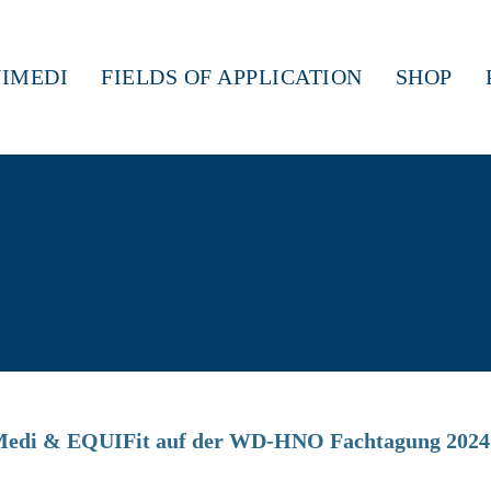
IMEDI
FIELDS OF APPLICATION
SHOP
IMedi & EQUIFit auf der WD-HNO Fachtagung 2024