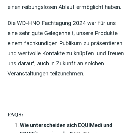
einen reibungslosen Ablauf ermöglicht haben.
Die WD-HNO Fachtagung 2024 war für uns
eine sehr gute Gelegenheit, unsere Produkte
einem fachkundigen Publikum zu präsentieren
und wertvolle Kontakte zu knüpfen und freuen
uns darauf, auch in Zukunft an solchen
Veranstaltungen teilzunehmen.
FAQS:
Wie unterscheiden sich EQUIMedi und