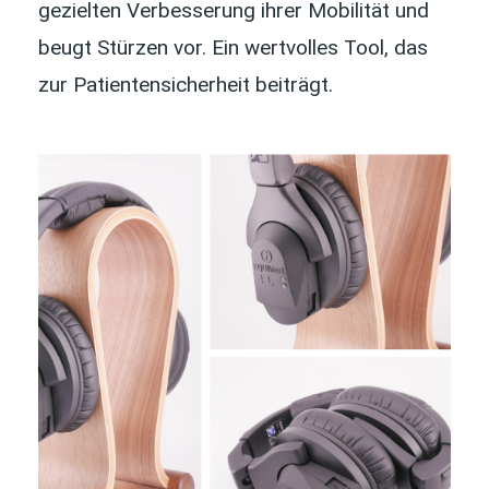
gezielten Verbesserung ihrer Mobilität und
beugt Stürzen vor. Ein wertvolles Tool, das
zur Patientensicherheit beiträgt.