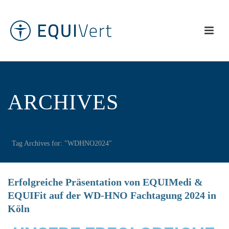
ARCHIVES
Tag Archives for: "WDHNO2024"
Erfolgreiche Präsentation von EQUIMedi &
EQUIFit auf der WD-HNO Fachtagung 2024 in
Köln