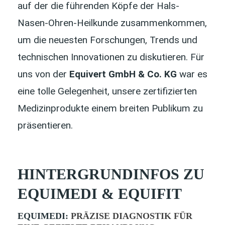
auf der die führenden Köpfe der Hals-
Nasen-Ohren-Heilkunde zusammenkommen,
um die neuesten Forschungen, Trends und
technischen Innovationen zu diskutieren. Für
uns von der
Equivert GmbH & Co. KG
war es
eine tolle Gelegenheit, unsere zertifizierten
Medizinprodukte einem breiten Publikum zu
präsentieren.
HINTERGRUNDINFOS ZU
EQUIMEDI & EQUIFIT
EQUIMEDI:
PRÄZISE DIAGNOSTIK FÜR