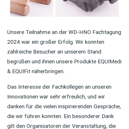
Unsere Teilnahme an der WD-HNO Fachtagung
2024 war ein großer Erfolg. Wir konnten
zahlreiche Besucher an unserem Stand
begrüßen und ihnen unsere Produkte EQUIMedi
& EQUIFit näherbringen.
Das Interesse der Fachkollegen an unseren
Innovationen war sehr erfreulich, und wir
danken für die vielen inspirierenden Gespräche,
die wir führen konnten. Ein besonderer Dank
gilt den Organisatoren der Veranstaltung, die