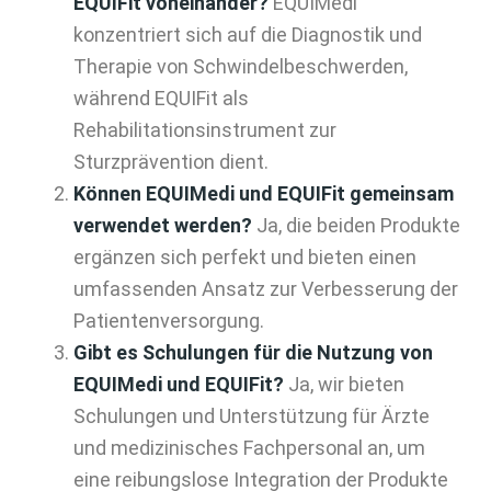
EQUIFit voneinander?
EQUIMedi
konzentriert sich auf die Diagnostik und
Therapie von Schwindelbeschwerden,
während EQUIFit als
Rehabilitationsinstrument zur
Sturzprävention dient.
Können EQUIMedi und EQUIFit gemeinsam
verwendet werden?
Ja, die beiden Produkte
ergänzen sich perfekt und bieten einen
umfassenden Ansatz zur Verbesserung der
Patientenversorgung.
Gibt es Schulungen für die Nutzung von
EQUIMedi und EQUIFit?
Ja, wir bieten
Schulungen und Unterstützung für Ärzte
und medizinisches Fachpersonal an, um
eine reibungslose Integration der Produkte