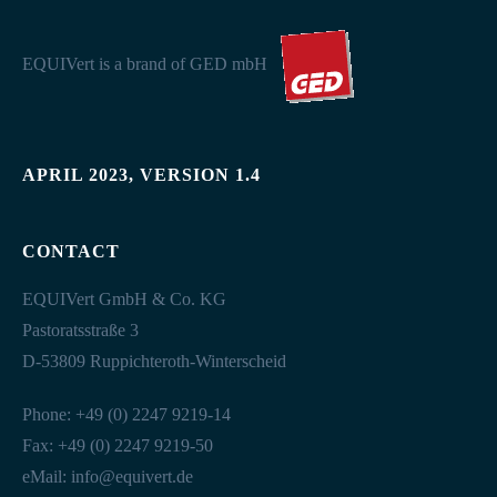
EQUIVert is a brand of GED mbH
APRIL 2023, VERSION 1.4
CONTACT
EQUIVert GmbH & Co. KG
Pastoratsstraße 3
D-53809 Ruppichteroth-Winterscheid
Phone: +49 (0) 2247 9219-14
Fax: +49 (0) 2247 9219-50
eMail:
info@equivert.de