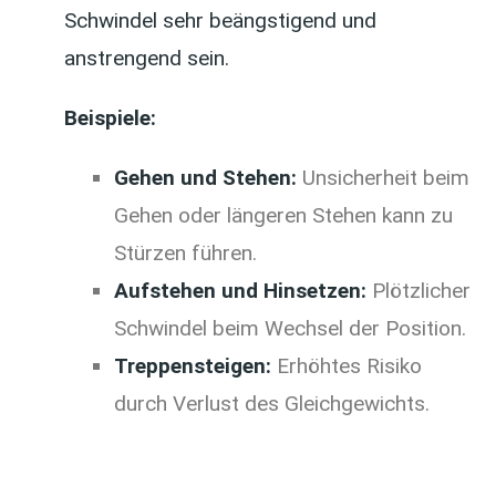
Schwindel sehr beängstigend und
anstrengend sein.
Beispiele:
Gehen und Stehen:
Unsicherheit beim
Gehen oder längeren Stehen kann zu
Stürzen führen.
Aufstehen und Hinsetzen:
Plötzlicher
Schwindel beim Wechsel der Position.
Treppensteigen:
Erhöhtes Risiko
durch Verlust des Gleichgewichts.