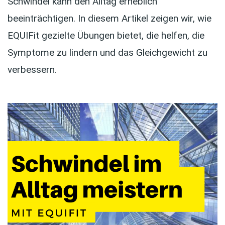
Schwindel kann den Alltag erheblich
beeinträchtigen. In diesem Artikel zeigen wir, wie
EQUIFit gezielte Übungen bietet, die helfen, die
Symptome zu lindern und das Gleichgewicht zu
verbessern.