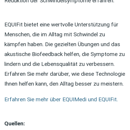
Reduktion der Schwindelsymptome erfahren.
EQUIFit bietet eine wertvolle Unterstützung für
Menschen, die im Alltag mit Schwindel zu
kämpfen haben. Die gezielten Übungen und das
akustische Biofeedback helfen, die Symptome zu
lindern und die Lebensqualität zu verbessern.
Erfahren Sie mehr darüber, wie diese Technologie
Ihnen helfen kann, den Alltag besser zu meistern.
Erfahren Sie mehr über EQUIMedi und EQUIFit.
Quellen: