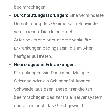
beeinträchtigen.
Durchblutungsstörungen:
Eine verminderte
Durchblutung des Gehirns kann Schwindel
verursachen. Dies kann durch
Arteriosklerose oder andere vaskuläre
Erkrankungen bedingt sein, die im Alter
häufiger auftreten.
Neurologische Erkrankungen:
Erkrankungen wie Parkinson, Multiple
Sklerose oder ein Schlaganfall können
Schwindel auslösen. Diese Krankheiten
beeinträchtigen das zentrale Nervensystem
und damit auch das Gleichgewicht.