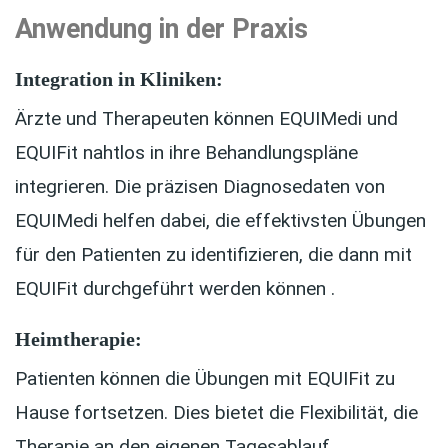
Anwendung in der Praxis
Integration in Kliniken
:
Ärzte und Therapeuten können EQUIMedi und
EQUIFit nahtlos in ihre Behandlungspläne
integrieren. Die präzisen Diagnosedaten von
EQUIMedi helfen dabei, die effektivsten Übungen
für den Patienten zu identifizieren, die dann mit
EQUIFit durchgeführt werden können .
Heimtherapie:
Patienten können die Übungen mit EQUIFit zu
Hause fortsetzen. Dies bietet die Flexibilität, die
Therapie an den eigenen Tagesablauf