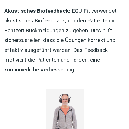
Akustisches Biofeedback:
EQUIFit verwendet
akustisches Biofeedback, um den Patienten in
Echtzeit Rückmeldungen zu geben. Dies hilft
sicherzustellen, dass die Übungen korrekt und
effektiv ausgeführt werden. Das Feedback
motiviert die Patienten und fördert eine
kontinuierliche Verbesserung.