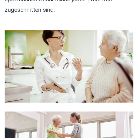
zugeschnitten sind.