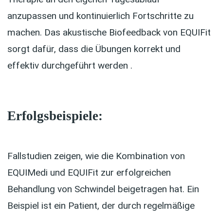
anzupassen und kontinuierlich Fortschritte zu
machen. Das akustische Biofeedback von EQUIFit
sorgt dafür, dass die Übungen korrekt und
effektiv durchgeführt werden .
Erfolgsbeispiele:
Fallstudien zeigen, wie die Kombination von
EQUIMedi und EQUIFit zur erfolgreichen
Behandlung von Schwindel beigetragen hat. Ein
Beispiel ist ein Patient, der durch regelmäßige