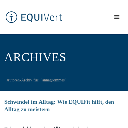
ARCHIVES
Autoren-Archiv für: "annagrommes"
Schwindel im Alltag: Wie EQUIFit hilft, den
Alltag zu meistern