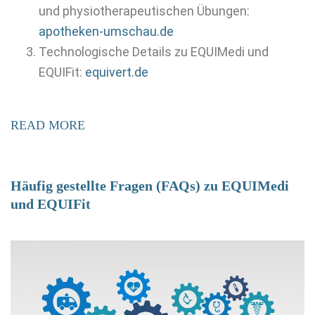
und physiotherapeutischen Übungen:
apotheken-umschau.de
Technologische Details zu EQUIMedi und
EQUIFit:
equivert.de
READ MORE
Häufig gestellte Fragen (FAQs) zu EQUIMedi
und EQUIFit