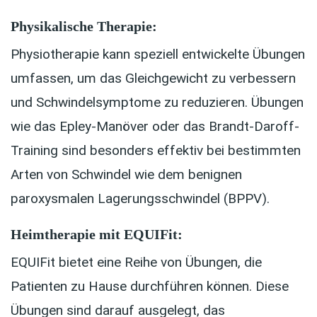
Physikalische Therapie:
Physiotherapie kann speziell entwickelte Übungen
umfassen, um das Gleichgewicht zu verbessern
und Schwindelsymptome zu reduzieren. Übungen
wie das Epley-Manöver oder das Brandt-Daroff-
Training sind besonders effektiv bei bestimmten
Arten von Schwindel wie dem benignen
paroxysmalen Lagerungsschwindel (BPPV).
Heimtherapie mit EQUIFit:
EQUIFit bietet eine Reihe von Übungen, die
Patienten zu Hause durchführen können. Diese
Übungen sind darauf ausgelegt, das