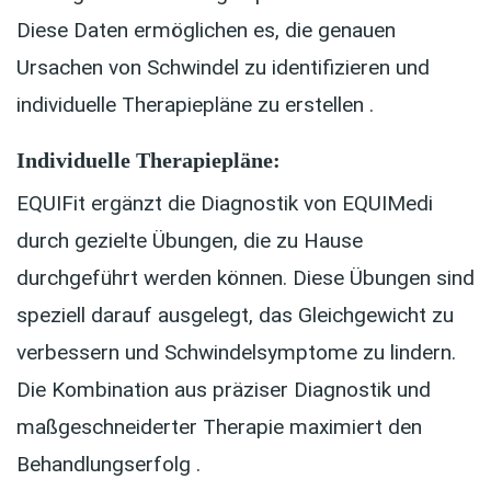
Diese Daten ermöglichen es, die genauen
Ursachen von Schwindel zu identifizieren und
individuelle Therapiepläne zu erstellen .
Individuelle Therapiepläne:
EQUIFit ergänzt die Diagnostik von EQUIMedi
durch gezielte Übungen, die zu Hause
durchgeführt werden können. Diese Übungen sind
speziell darauf ausgelegt, das Gleichgewicht zu
verbessern und Schwindelsymptome zu lindern.
Die Kombination aus präziser Diagnostik und
maßgeschneiderter Therapie maximiert den
Behandlungserfolg .