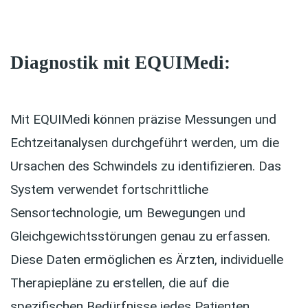
Diagnostik mit EQUIMedi:
Mit EQUIMedi können präzise Messungen und
Echtzeitanalysen durchgeführt werden, um die
Ursachen des Schwindels zu identifizieren. Das
System verwendet fortschrittliche
Sensortechnologie, um Bewegungen und
Gleichgewichtsstörungen genau zu erfassen.
Diese Daten ermöglichen es Ärzten, individuelle
Therapiepläne zu erstellen, die auf die
spezifischen Bedürfnisse jedes Patienten