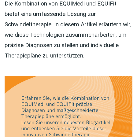
Die Kombination von EQUIMedi und EQUIFit
bietet eine umfassende Lösung zur
Schwindeltherapie. In diesem Artikel erläutern wir,
wie diese Technologien zusammenarbeiten, um
präzise Diagnosen zu stellen und individuelle
Therapiepläne zu unterstützen.