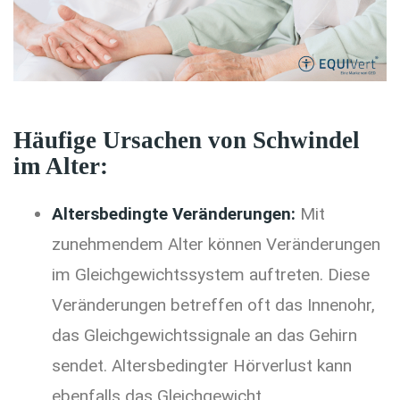
Häufige Ursachen von Schwindel
im Alter:
Altersbedingte Veränderungen:
Mit
zunehmendem Alter können Veränderungen
im Gleichgewichtssystem auftreten. Diese
Veränderungen betreffen oft das Innenohr,
das Gleichgewichtssignale an das Gehirn
sendet. Altersbedingter Hörverlust kann
ebenfalls das Gleichgewicht