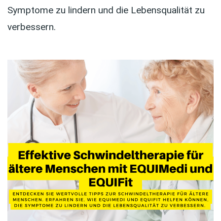
Symptome zu lindern und die Lebensqualität zu
verbessern.