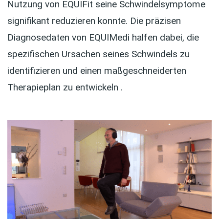
Nutzung von EQUIFit seine Schwindelsymptome
signifikant reduzieren konnte. Die präzisen
Diagnosedaten von EQUIMedi halfen dabei, die
spezifischen Ursachen seines Schwindels zu
identifizieren und einen maßgeschneiderten
Therapieplan zu entwickeln .