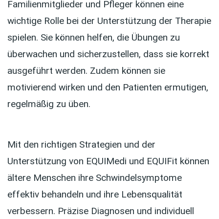
Familienmitglieder und Pfleger können eine
wichtige Rolle bei der Unterstützung der Therapie
spielen. Sie können helfen, die Übungen zu
überwachen und sicherzustellen, dass sie korrekt
ausgeführt werden. Zudem können sie
motivierend wirken und den Patienten ermutigen,
regelmäßig zu üben.
Mit den richtigen Strategien und der
Unterstützung von EQUIMedi und EQUIFit können
ältere Menschen ihre Schwindelsymptome
effektiv behandeln und ihre Lebensqualität
verbessern. Präzise Diagnosen und individuell