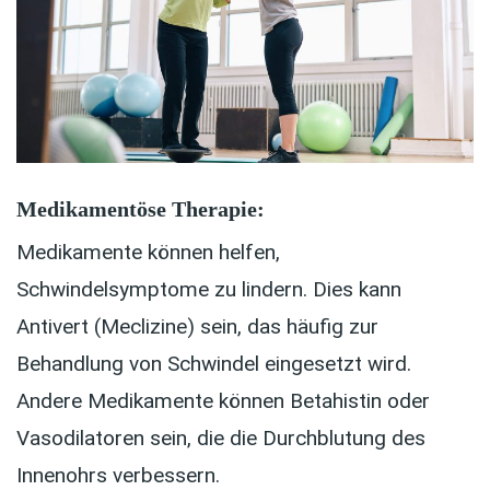
Medikamentöse Therapie:
Medikamente können helfen,
Schwindelsymptome zu lindern. Dies kann
Antivert (Meclizine) sein, das häufig zur
Behandlung von Schwindel eingesetzt wird.
Andere Medikamente können Betahistin oder
Vasodilatoren sein, die die Durchblutung des
Innenohrs verbessern.