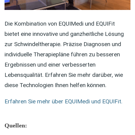
Die Kombination von EQUIMedi und EQUIFit
bietet eine innovative und ganzheitliche Lösung
zur Schwindeltherapie. Präzise Diagnosen und
individuelle Therapiepläne führen zu besseren
Ergebnissen und einer verbesserten
Lebensqualität. Erfahren Sie mehr darüber, wie
diese Technologien Ihnen helfen können.
Erfahren Sie mehr über EQUIMedi und EQUIFit.
Quellen: