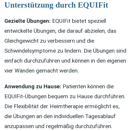
Unterstützung durch EQUIFit
Gezielte Übungen:
EQUIFit bietet speziell
entwickelte Übungen, die darauf abzielen, das
Gleichgewicht zu verbessern und die
Schwindelsymptome zu lindern. Die Übungen sind
einfach durchzuführen und können in den eigenen
vier Wänden gemacht werden.
Anwendung zu Hause:
Patienten können die
EQUIFit-Übungen bequem zu Hause durchführen.
Die Flexibilität der Heimtherapie ermöglicht es,
die Übungen an den individuellen Tagesablauf
anzupassen und regelmäßig durchzuführen.