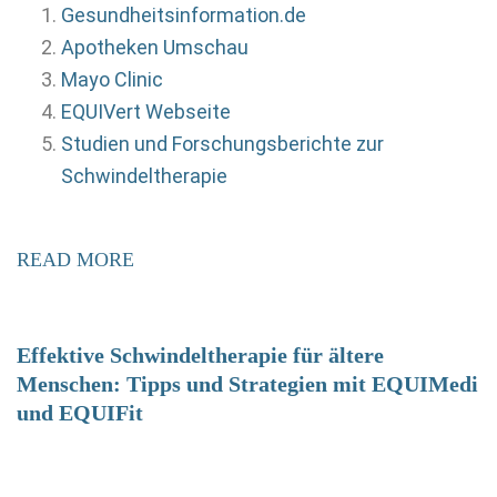
Gesundheitsinformation.de
Apotheken Umschau
Mayo Clinic
EQUIVert Webseite
Studien und Forschungsberichte zur
Schwindeltherapie
READ MORE
Effektive Schwindeltherapie für ältere
Menschen: Tipps und Strategien mit EQUIMedi
und EQUIFit