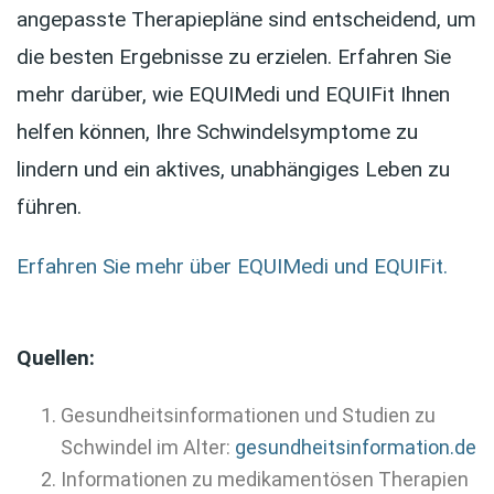
angepasste Therapiepläne sind entscheidend, um
die besten Ergebnisse zu erzielen. Erfahren Sie
mehr darüber, wie EQUIMedi und EQUIFit Ihnen
helfen können, Ihre Schwindelsymptome zu
lindern und ein aktives, unabhängiges Leben zu
führen.
Erfahren Sie mehr über EQUIMedi und EQUIFit.
Quellen:
Gesundheitsinformationen und Studien zu
Schwindel im Alter:
gesundheitsinformation.de
Informationen zu medikamentösen Therapien