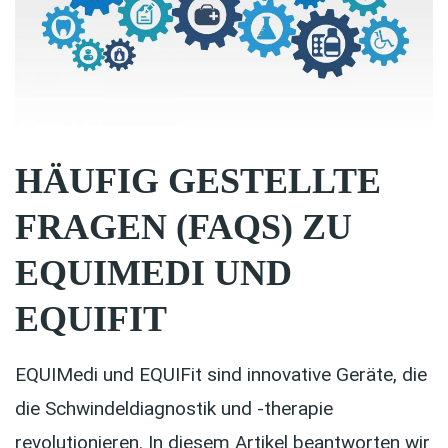
HÄUFIG GESTELLTE
FRAGEN (FAQS) ZU
EQUIMEDI UND
EQUIFIT
EQUIMedi und EQUIFit sind innovative Geräte, die
die Schwindeldiagnostik und -therapie
revolutionieren. In diesem Artikel beantworten wir