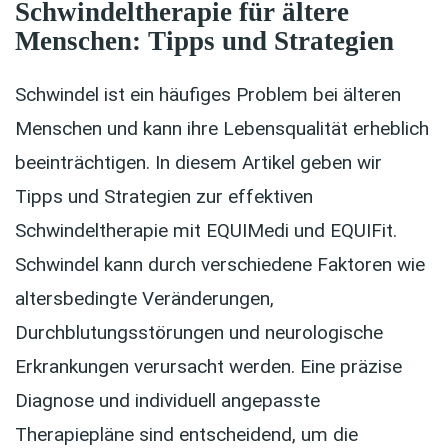
Schwindeltherapie für ältere
Menschen: Tipps und Strategien
Schwindel ist ein häufiges Problem bei älteren
Menschen und kann ihre Lebensqualität erheblich
beeinträchtigen. In diesem Artikel geben wir
Tipps und Strategien zur effektiven
Schwindeltherapie mit EQUIMedi und EQUIFit.
Schwindel kann durch verschiedene Faktoren wie
altersbedingte Veränderungen,
Durchblutungsstörungen und neurologische
Erkrankungen verursacht werden. Eine präzise
Diagnose und individuell angepasste
Therapiepläne sind entscheidend, um die