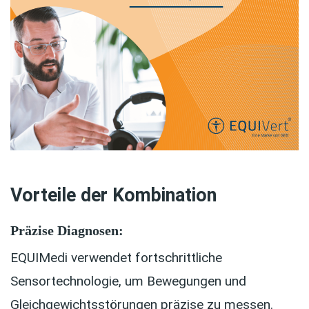
Vorteile der Kombination
Präzise Diagnosen:
EQUIMedi verwendet fortschrittliche
Sensortechnologie, um Bewegungen und
Gleichgewichtsstörungen präzise zu messen.