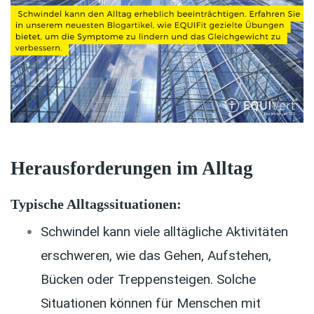
Herausforderungen im Alltag
Typische Alltagssituationen:
Schwindel kann viele alltägliche Aktivitäten
erschweren, wie das Gehen, Aufstehen,
Bücken oder Treppensteigen. Solche
Situationen können für Menschen mit