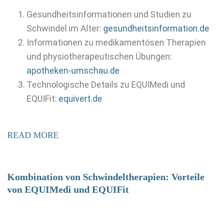
Gesundheitsinformationen und Studien zu
Schwindel im Alter:
gesundheitsinformation.de
Informationen zu medikamentösen Therapien
und physiotherapeutischen Übungen:
apotheken-umschau.de
Technologische Details zu EQUIMedi und
EQUIFit:
equivert.de
READ MORE
Kombination von Schwindeltherapien: Vorteile
von EQUIMedi und EQUIFit