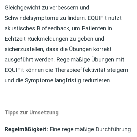
Gleichgewicht zu verbessern und
Schwindelsymptome zu lindern. EQUIFit nutzt
akustisches Biofeedback, um Patienten in
Echtzeit Rückmeldungen zu geben und
sicherzustellen, dass die Übungen korrekt
ausgeführt werden. Regelmäßige Übungen mit
EQUIFit können die Therapieeffektivität steigern
und die Symptome langfristig reduzieren.
Tipps zur Umsetzung
Regelmäßigkeit:
Eine regelmäßige Durchführung