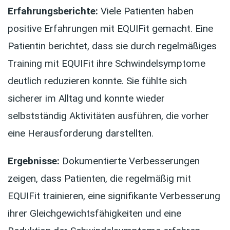
Erfahrungsberichte:
Viele Patienten haben
positive Erfahrungen mit EQUIFit gemacht. Eine
Patientin berichtet, dass sie durch regelmäßiges
Training mit EQUIFit ihre Schwindelsymptome
deutlich reduzieren konnte. Sie fühlte sich
sicherer im Alltag und konnte wieder
selbstständig Aktivitäten ausführen, die vorher
eine Herausforderung darstellten.
Ergebnisse:
Dokumentierte Verbesserungen
zeigen, dass Patienten, die regelmäßig mit
EQUIFit trainieren, eine signifikante Verbesserung
ihrer Gleichgewichtsfähigkeiten und eine