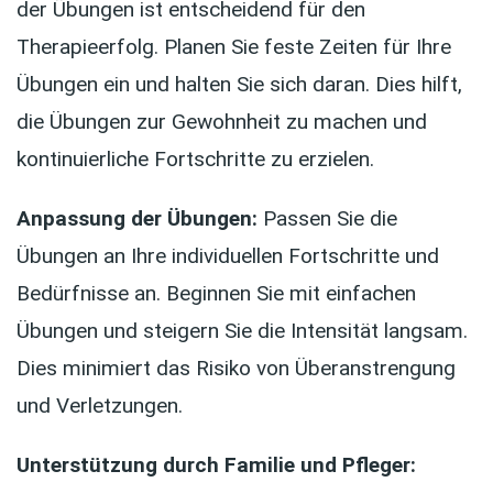
der Übungen ist entscheidend für den
Therapieerfolg. Planen Sie feste Zeiten für Ihre
Übungen ein und halten Sie sich daran. Dies hilft,
die Übungen zur Gewohnheit zu machen und
kontinuierliche Fortschritte zu erzielen.
Anpassung der Übungen:
Passen Sie die
Übungen an Ihre individuellen Fortschritte und
Bedürfnisse an. Beginnen Sie mit einfachen
Übungen und steigern Sie die Intensität langsam.
Dies minimiert das Risiko von Überanstrengung
und Verletzungen.
Unterstützung durch Familie und Pfleger: