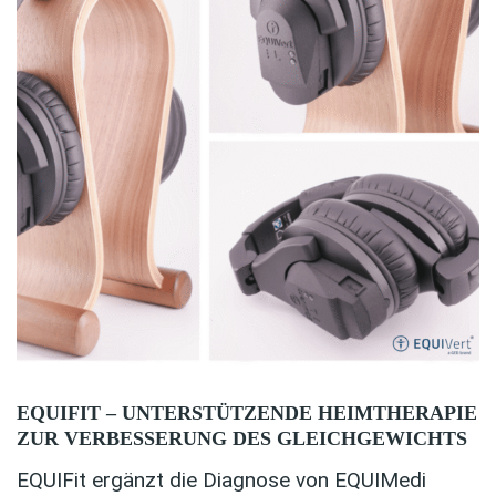
EQUIFIT – UNTERSTÜTZENDE HEIMTHERAPIE
ZUR VERBESSERUNG DES GLEICHGEWICHTS
EQUIFit ergänzt die Diagnose von EQUIMedi