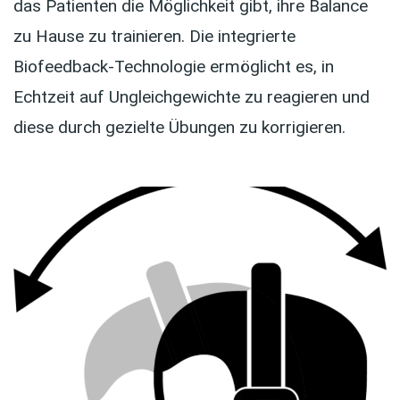
das Patienten die Möglichkeit gibt, ihre Balance
zu Hause zu trainieren. Die integrierte
Biofeedback-Technologie ermöglicht es, in
Echtzeit auf Ungleichgewichte zu reagieren und
diese durch gezielte Übungen zu korrigieren.