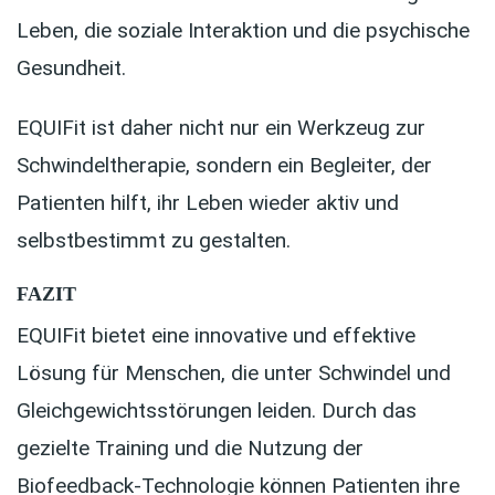
Leben, die soziale Interaktion und die psychische
Gesundheit.
EQUIFit ist daher nicht nur ein Werkzeug zur
Schwindeltherapie, sondern ein Begleiter, der
Patienten hilft, ihr Leben wieder aktiv und
selbstbestimmt zu gestalten.
FAZIT
EQUIFit bietet eine innovative und effektive
Lösung für Menschen, die unter Schwindel und
Gleichgewichtsstörungen leiden. Durch das
gezielte Training und die Nutzung der
Biofeedback-Technologie können Patienten ihre