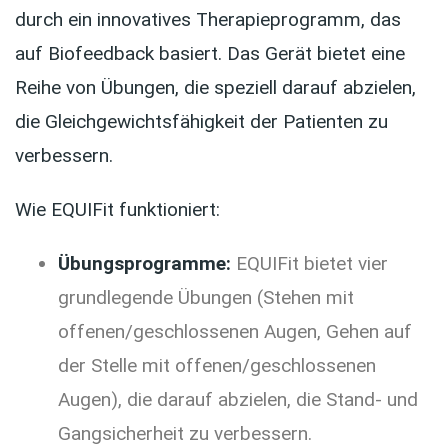
durch ein innovatives Therapieprogramm, das
auf Biofeedback basiert. Das Gerät bietet eine
Reihe von Übungen, die speziell darauf abzielen,
die Gleichgewichtsfähigkeit der Patienten zu
verbessern.
Wie EQUIFit funktioniert:
Übungsprogramme:
EQUIFit bietet vier
grundlegende Übungen (Stehen mit
offenen/geschlossenen Augen, Gehen auf
der Stelle mit offenen/geschlossenen
Augen), die darauf abzielen, die Stand- und
Gangsicherheit zu verbessern.