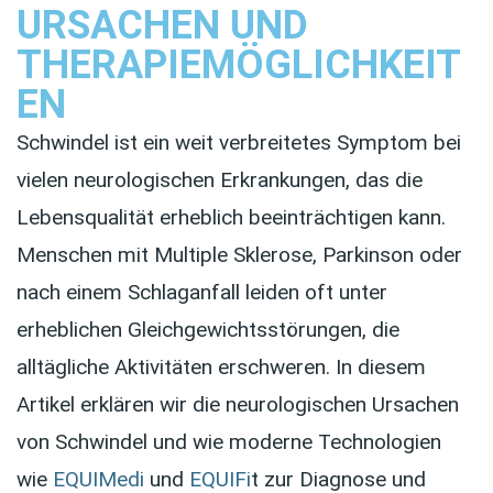
URSACHEN UND
THERAPIEMÖGLICHKEIT
EN
Schwindel ist ein weit verbreitetes Symptom bei
vielen neurologischen Erkrankungen, das die
Lebensqualität erheblich beeinträchtigen kann.
Menschen mit Multiple Sklerose, Parkinson oder
nach einem Schlaganfall leiden oft unter
erheblichen Gleichgewichtsstörungen, die
alltägliche Aktivitäten erschweren. In diesem
Artikel erklären wir die neurologischen Ursachen
von Schwindel und wie moderne Technologien
wie
EQUIMedi
und
EQUIFi
t zur Diagnose und