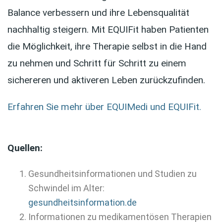
Balance verbessern und ihre Lebensqualität
nachhaltig steigern. Mit EQUIFit haben Patienten
die Möglichkeit, ihre Therapie selbst in die Hand
zu nehmen und Schritt für Schritt zu einem
sichereren und aktiveren Leben zurückzufinden.
Erfahren Sie mehr über EQUIMedi und EQUIFit.
Quellen:
Gesundheitsinformationen und Studien zu
Schwindel im Alter:
gesundheitsinformation.de
Informationen zu medikamentösen Therapien