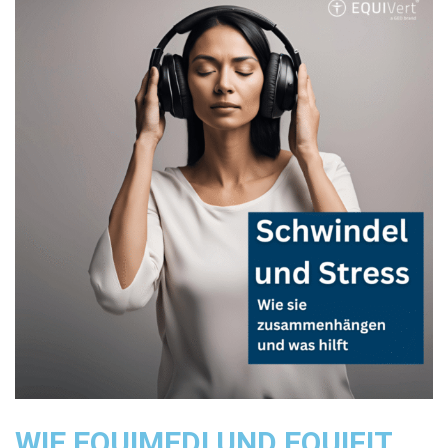
WIE EQUIMEDI UND EQUIFIT