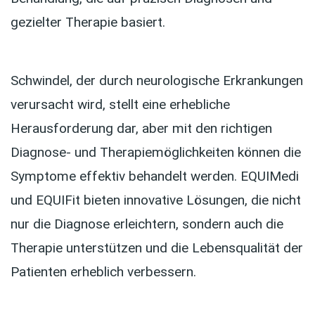
gezielter Therapie basiert.
Schwindel, der durch neurologische Erkrankungen
verursacht wird, stellt eine erhebliche
Herausforderung dar, aber mit den richtigen
Diagnose- und Therapiemöglichkeiten können die
Symptome effektiv behandelt werden. EQUIMedi
und EQUIFit bieten innovative Lösungen, die nicht
nur die Diagnose erleichtern, sondern auch die
Therapie unterstützen und die Lebensqualität der
Patienten erheblich verbessern.