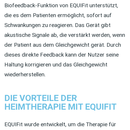
Biofeedback-Funktion von EQUIFit unterstützt,
die es dem Patienten ermöglicht, sofort auf
Schwankungen zu reagieren. Das Gerät gibt
akustische Signale ab, die verstärkt werden, wenn
der Patient aus dem Gleichgewicht gerät. Durch
dieses direkte Feedback kann der Nutzer seine
Haltung korrigieren und das Gleichgewicht
wiederherstellen.
DIE VORTEILE DER
HEIMTHERAPIE MIT EQUIFIT
EQUIFit wurde entwickelt, um die Therapie für