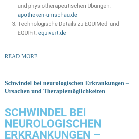
und physiotherapeutischen Übungen:
apotheken-umschau.de
Technologische Details zu EQUIMedi und
EQUIFit:
equivert.de
READ MORE
Schwindel bei neurologischen Erkrankungen –
Ursachen und Therapiemöglichkeiten
SCHWINDEL BEI
NEUROLOGISCHEN
ERKRANKUNGEN –