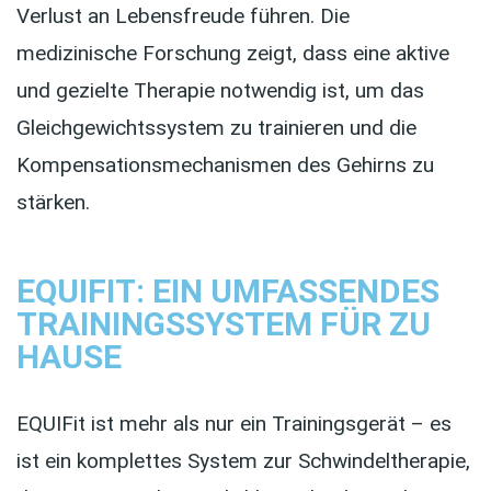
Verlust an Lebensfreude führen. Die
medizinische Forschung zeigt, dass eine aktive
und gezielte Therapie notwendig ist, um das
Gleichgewichtssystem zu trainieren und die
Kompensationsmechanismen des Gehirns zu
stärken.
EQUIFIT: EIN UMFASSENDES
TRAININGSSYSTEM FÜR ZU
HAUSE
EQUIFit ist mehr als nur ein Trainingsgerät – es
ist ein komplettes System zur Schwindeltherapie,