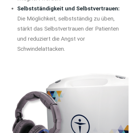
Selbstständigkeit und Selbstvertrauen:
Die Möglichkeit, selbstständig zu üben,
stärkt das Selbstvertrauen der Patienten
und reduziert die Angst vor
Schwindelattacken.