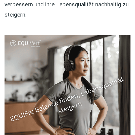
verbessern und ihre Lebensqualität nachhaltig zu
steigern.