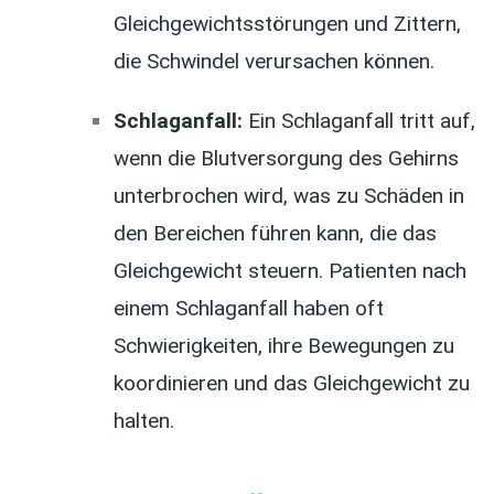
Gleichgewichtsstörungen und Zittern,
die Schwindel verursachen können.
Schlaganfall:
Ein Schlaganfall tritt auf,
wenn die Blutversorgung des Gehirns
unterbrochen wird, was zu Schäden in
den Bereichen führen kann, die das
Gleichgewicht steuern. Patienten nach
einem Schlaganfall haben oft
Schwierigkeiten, ihre Bewegungen zu
koordinieren und das Gleichgewicht zu
halten.