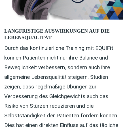
LANGFRISTIGE AUSWIRKUNGEN AUF DIE
LEBENSQUALITÄT
Durch das kontinuierliche Training mit EQUIFit
können Patienten nicht nur ihre Balance und
Beweglichkeit verbessern, sondern auch ihre
allgemeine Lebensqualität steigern. Studien
zeigen, dass regelmäßige Übungen zur
Verbesserung des Gleichgewichts auch das
Risiko von Stürzen reduzieren und die
Selbstständigkeit der Patienten fördern können.
Dies hat einen direkten Einfluss auf das tägliche