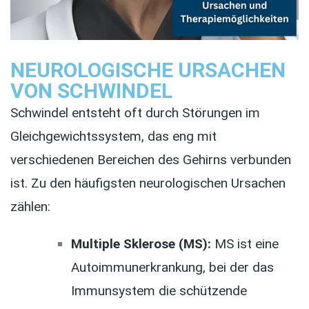
NEUROLOGISCHE URSACHEN
VON SCHWINDEL
Schwindel entsteht oft durch Störungen im
Gleichgewichtssystem, das eng mit
verschiedenen Bereichen des Gehirns verbunden
ist. Zu den häufigsten neurologischen Ursachen
zählen:
Multiple Sklerose (MS):
MS ist eine
Autoimmunerkrankung, bei der das
Immunsystem die schützende