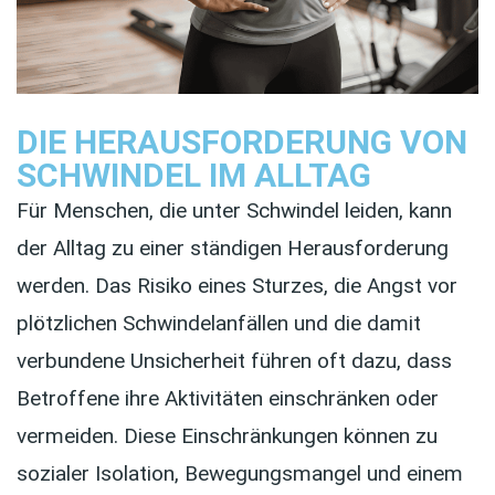
DIE HERAUSFORDERUNG VON
SCHWINDEL IM ALLTAG
Für Menschen, die unter Schwindel leiden, kann
der Alltag zu einer ständigen Herausforderung
werden. Das Risiko eines Sturzes, die Angst vor
plötzlichen Schwindelanfällen und die damit
verbundene Unsicherheit führen oft dazu, dass
Betroffene ihre Aktivitäten einschränken oder
vermeiden. Diese Einschränkungen können zu
sozialer Isolation, Bewegungsmangel und einem