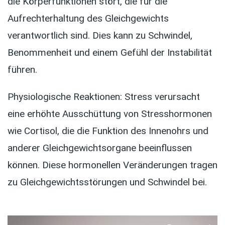
die Körperfunktionen stört, die für die
Aufrechterhaltung des Gleichgewichts
verantwortlich sind. Dies kann zu Schwindel,
Benommenheit und einem Gefühl der Instabilität
führen.
Physiologische Reaktionen: Stress verursacht
eine erhöhte Ausschüttung von Stresshormonen
wie Cortisol, die die Funktion des Innenohrs und
anderer Gleichgewichtsorgane beeinflussen
können. Diese hormonellen Veränderungen tragen
zu Gleichgewichtsstörungen und Schwindel bei.