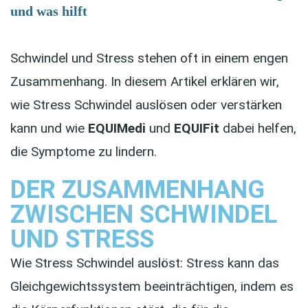
und was hilft
Schwindel und Stress stehen oft in einem engen
Zusammenhang. In diesem Artikel erklären wir,
wie Stress Schwindel auslösen oder verstärken
kann und wie
EQUIMedi
und
EQUIFit
dabei helfen,
die Symptome zu lindern.
DER ZUSAMMENHANG
ZWISCHEN SCHWINDEL
UND STRESS
Wie Stress Schwindel auslöst: Stress kann das
Gleichgewichtssystem beeinträchtigen, indem es