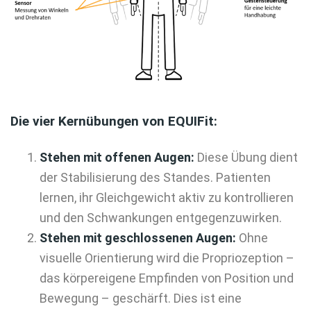
Die vier Kernübungen von EQUIFit:
Stehen mit offenen Augen:
Diese Übung dient
der Stabilisierung des Standes. Patienten
lernen, ihr Gleichgewicht aktiv zu kontrollieren
und den Schwankungen entgegenzuwirken.
Stehen mit geschlossenen Augen:
Ohne
visuelle Orientierung wird die Propriozeption –
das körpereigene Empfinden von Position und
Bewegung – geschärft. Dies ist eine