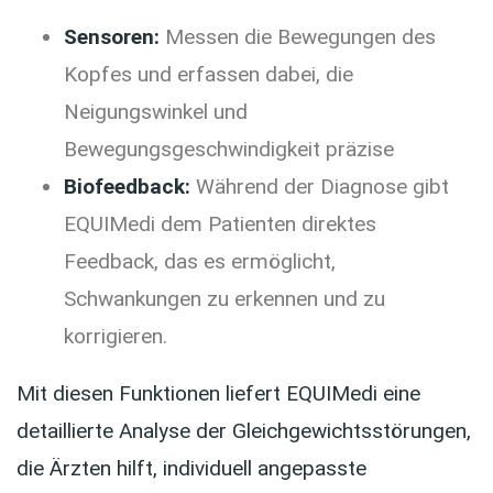
Sensoren:
Messen die Bewegungen des
Kopfes und erfassen dabei, die
Neigungswinkel und
Bewegungsgeschwindigkeit präzise
Biofeedback:
Während der Diagnose gibt
EQUIMedi dem Patienten direktes
Feedback, das es ermöglicht,
Schwankungen zu erkennen und zu
korrigieren.
Mit diesen Funktionen liefert EQUIMedi eine
detaillierte Analyse der Gleichgewichtsstörungen,
die Ärzten hilft, individuell angepasste