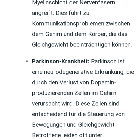
Myelinschicht der Nervenfasern
angreift. Dies führt zu
Kommunikationsproblemen zwischen
dem Gehirn und dem Körper, die das
Gleichgewicht beeinträchtigen können.
Parkinson-Krankheit:
Parkinson ist
eine neurodegenerative Erkrankung, die
durch den Verlust von Dopamin-
produzierenden Zellen im Gehirn
verursacht wird. Diese Zellen sind
entscheidend für die Steuerung von
Bewegungen und Gleichgewicht.
Betroffene leiden oft unter