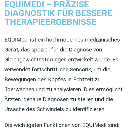
EQUIMEDI – PRÄZISE
DIAGNOSTIK FÜR BESSERE
THERAPIEERGEBNISSE
EQUIMedi ist ein hochmodernes medizinisches
Gerät, das speziell für die Diagnose von
Gleichgewichtsstörungen entwickelt wurde. Es
verwendet fortschrittliche Sensorik, um die
Bewegungen des Kopfes in Echtzeit zu
überwachen und zu analysieren. Dies ermöglicht
Ärzten, genaue Diagnosen zu stellen und die
Ursache des Schwindels zu identifizieren.
Die wichtigsten Funktionen von EQUIMedi sind: