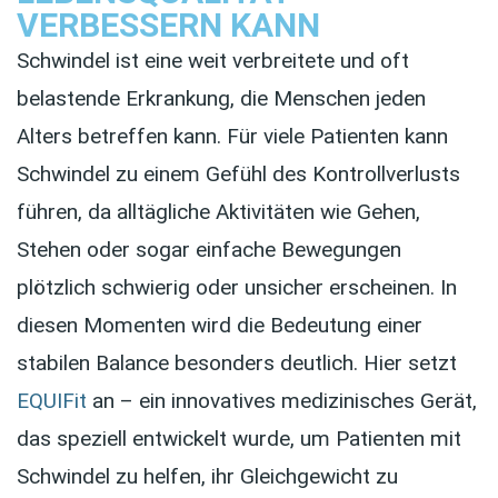
VERBESSERN KANN
Schwindel ist eine weit verbreitete und oft
belastende Erkrankung, die Menschen jeden
Alters betreffen kann. Für viele Patienten kann
Schwindel zu einem Gefühl des Kontrollverlusts
führen, da alltägliche Aktivitäten wie Gehen,
Stehen oder sogar einfache Bewegungen
plötzlich schwierig oder unsicher erscheinen. In
diesen Momenten wird die Bedeutung einer
stabilen Balance besonders deutlich. Hier setzt
EQUIFit
an – ein innovatives medizinisches Gerät,
das speziell entwickelt wurde, um Patienten mit
Schwindel zu helfen, ihr Gleichgewicht zu