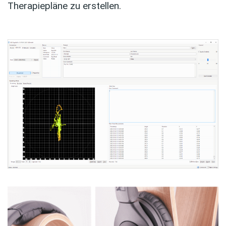
Therapiepläne zu erstellen.