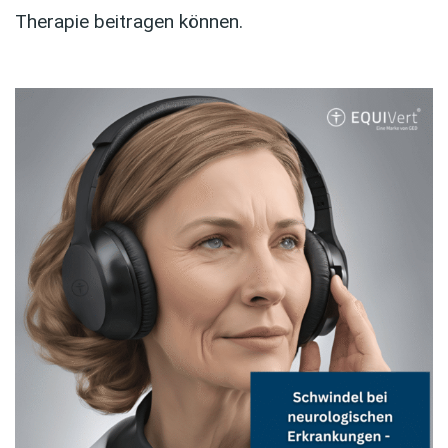
Therapie beitragen können.