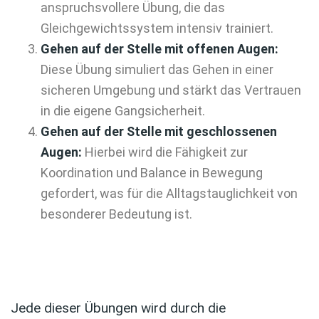
anspruchsvollere Übung, die das
Gleichgewichtssystem intensiv trainiert.
Gehen auf der Stelle mit offenen Augen:
Diese Übung simuliert das Gehen in einer
sicheren Umgebung und stärkt das Vertrauen
in die eigene Gangsicherheit.
Gehen auf der Stelle mit geschlossenen
Augen:
Hierbei wird die Fähigkeit zur
Koordination und Balance in Bewegung
gefordert, was für die Alltagstauglichkeit von
besonderer Bedeutung ist.
Jede dieser Übungen wird durch die