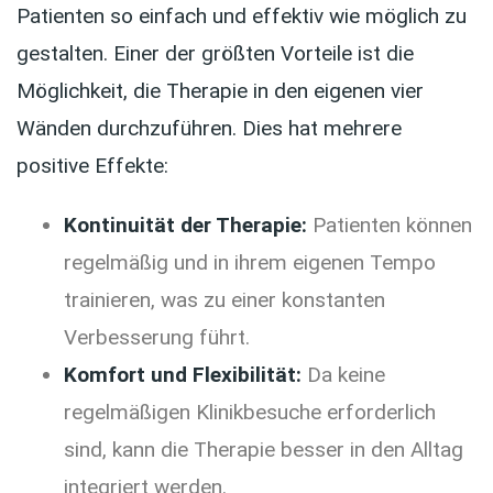
Patienten so einfach und effektiv wie möglich zu
gestalten. Einer der größten Vorteile ist die
Möglichkeit, die Therapie in den eigenen vier
Wänden durchzuführen. Dies hat mehrere
positive Effekte:
Kontinuität der Therapie:
Patienten können
regelmäßig und in ihrem eigenen Tempo
trainieren, was zu einer konstanten
Verbesserung führt.
Komfort und Flexibilität:
Da keine
regelmäßigen Klinikbesuche erforderlich
sind, kann die Therapie besser in den Alltag
integriert werden.