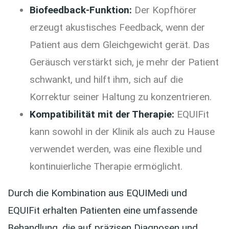
Biofeedback-Funktion:
Der Kopfhörer
erzeugt akustisches Feedback, wenn der
Patient aus dem Gleichgewicht gerät. Das
Geräusch verstärkt sich, je mehr der Patient
schwankt, und hilft ihm, sich auf die
Korrektur seiner Haltung zu konzentrieren.
Kompatibilität mit der Therapie:
EQUIFit
kann sowohl in der Klinik als auch zu Hause
verwendet werden, was eine flexible und
kontinuierliche Therapie ermöglicht.
Durch die Kombination aus EQUIMedi und
EQUIFit erhalten Patienten eine umfassende
Behandlung, die auf präzisen Diagnosen und