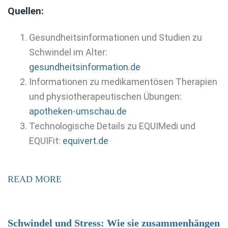
Quellen:
Gesundheitsinformationen und Studien zu
Schwindel im Alter:
gesundheitsinformation.de
Informationen zu medikamentösen Therapien
und physiotherapeutischen Übungen:
apotheken-umschau.de
Technologische Details zu EQUIMedi und
EQUIFit:
equivert.de
READ MORE
Schwindel und Stress: Wie sie zusammenhängen