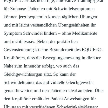
EQUIFit© ist das neuartige, innovative Trainingsgerät
für Zuhause. Patienten mit Schwindelsymptomen
können jetzt bequem in kurzen täglichen Übungen
und mit leicht verständlichen Übungseinheiten ihr
Symptom Schwindel lindern – ohne Medikamente
und nichtinvasiv. Neben der praktischen
Gestensteuerung ist eine Besonderheit des EQUIFit©-
Kopfhörers, dass die Bewegungsmessung in direkter
Nähe zum Innenohr erfolgt, wo auch das
Gleichgewichtsorgan sitzt. So kann der
Schwindeltrainer das individuelle Gleichgewicht
genau bewerten und den Patienten ideal anleiten. Über
den Kopfhörer erhält der Patient Anweisungen für
Übungen mit verschiedenen Schwierigkeitsklassen: