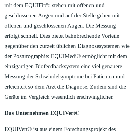
mit dem EQUIFit©: stehen mit offenen und
geschlossenen Augen und auf der Stelle gehen mit
offenen und geschlossenen Augen. Die Messung
erfolgt schnell. Dies bietet bahnbrechende Vorteile
gegenüber den zurzeit üblichen Diagnosesystemen wie
der Posturographie: EQUIMedi© ermöglicht mit dem
einzigartigen Biofeedbacksystem eine viel genauere
Messung der Schwindelsymptome bei Patienten und
erleichtert so dem Arzt die Diagnose. Zudem sind die
Geräte im Vergleich wesentlich erschwinglicher.
Das Unternehmen EQUIVert
©
EQUIVert© ist aus einem Forschungsprojekt des