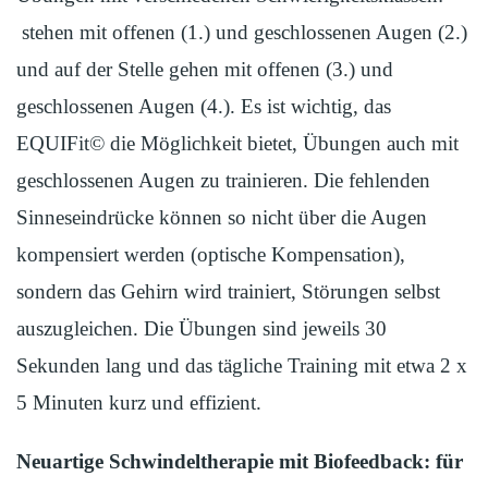
stehen mit offenen (1.) und geschlossenen Augen (2.)
und auf der Stelle gehen mit offenen (3.) und
geschlossenen Augen (4.). Es ist wichtig, das
EQUIFit© die Möglichkeit bietet, Übungen auch mit
geschlossenen Augen zu trainieren. Die fehlenden
Sinneseindrücke können so nicht über die Augen
kompensiert werden (optische Kompensation),
sondern das Gehirn wird trainiert, Störungen selbst
auszugleichen. Die Übungen sind jeweils 30
Sekunden lang und das tägliche Training mit etwa 2 x
5 Minuten kurz und effizient.
Neuartige Schwindeltherapie mit Biofeedback: für