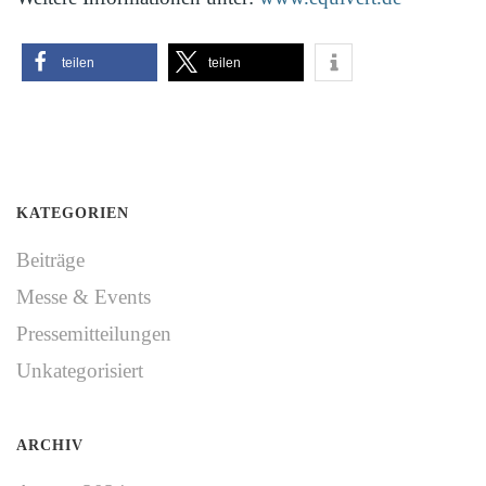
teilen
teilen
KATEGORIEN
Beiträge
Messe & Events
Pressemitteilungen
Unkategorisiert
ARCHIV