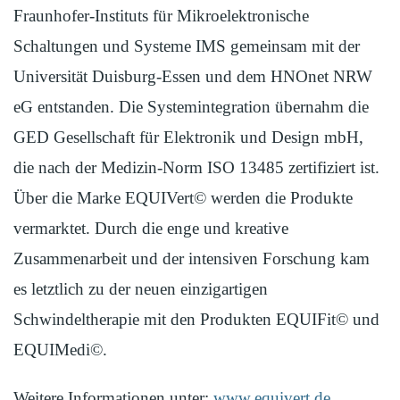
Fraunhofer-Instituts für Mikroelektronische
Schaltungen und Systeme IMS gemeinsam mit der
Universität Duisburg-Essen und dem HNOnet NRW
eG entstanden. Die Systemintegration übernahm die
GED Gesellschaft für Elektronik und Design mbH,
die nach der Medizin-Norm ISO 13485 zertifiziert ist.
Über die Marke EQUIVert© werden die Produkte
vermarktet. Durch die enge und kreative
Zusammenarbeit und der intensiven Forschung kam
es letztlich zu der neuen einzigartigen
Schwindeltherapie mit den Produkten EQUIFit© und
EQUIMedi©.
Weitere Informationen unter:
www.equivert.de