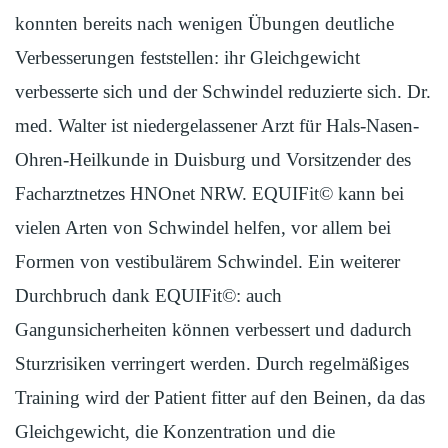
konnten bereits nach wenigen Übungen deutliche
Verbesserungen feststellen: ihr Gleichgewicht
verbesserte sich und der Schwindel reduzierte sich. Dr.
med. Walter ist niedergelassener Arzt für Hals-Nasen-
Ohren-Heilkunde in Duisburg und Vorsitzender des
Facharztnetzes HNOnet NRW. EQUIFit© kann bei
vielen Arten von Schwindel helfen, vor allem bei
Formen von vestibulärem Schwindel. Ein weiterer
Durchbruch dank EQUIFit©: auch
Gangunsicherheiten können verbessert und dadurch
Sturzrisiken verringert werden. Durch regelmäßiges
Training wird der Patient fitter auf den Beinen, da das
Gleichgewicht, die Konzentration und die