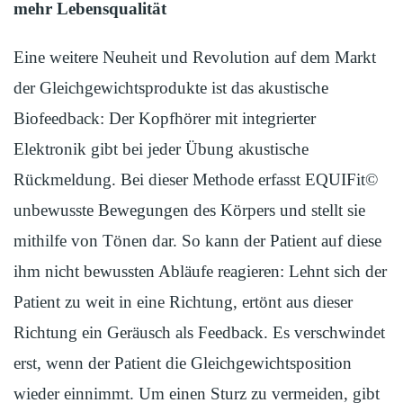
mehr Lebensqualität
Eine weitere Neuheit und Revolution auf dem Markt
der Gleichgewichtsprodukte ist das akustische
Biofeedback: Der Kopfhörer mit integrierter
Elektronik gibt bei jeder Übung akustische
Rückmeldung. Bei dieser Methode erfasst EQUIFit©
unbewusste Bewegungen des Körpers und stellt sie
mithilfe von Tönen dar. So kann der Patient auf diese
ihm nicht bewussten Abläufe reagieren: Lehnt sich der
Patient zu weit in eine Richtung, ertönt aus dieser
Richtung ein Geräusch als Feedback. Es verschwindet
erst, wenn der Patient die Gleichgewichtsposition
wieder einnimmt. Um einen Sturz zu vermeiden, gibt