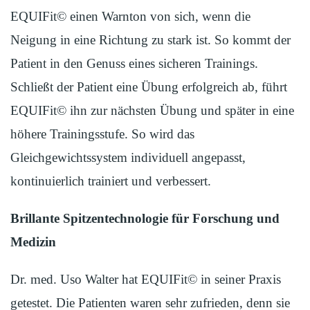
EQUIFit© einen Warnton von sich, wenn die
Neigung in eine Richtung zu stark ist. So kommt der
Patient in den Genuss eines sicheren Trainings.
Schließt der Patient eine Übung erfolgreich ab, führt
EQUIFit© ihn zur nächsten Übung und später in eine
höhere Trainingsstufe. So wird das
Gleichgewichtssystem individuell angepasst,
kontinuierlich trainiert und verbessert.
Brillante Spitzentechnologie für Forschung und
Medizin
Dr. med. Uso Walter hat EQUIFit© in seiner Praxis
getestet. Die Patienten waren sehr zufrieden, denn sie