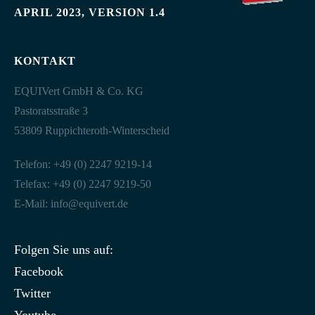
APRIL 2023, VERSION 1.4
KONTAKT
EQUIVert GmbH & Co. KG
Pastoratsstraße 3
53809 Ruppichteroth-Winterscheid
Telefon: +49 (0) 2247 9219-14
Telefax: +49 (0) 2247 9219-50
E-Mail:
info@equivert.de
Folgen Sie uns auf:
Facebook
Twitter