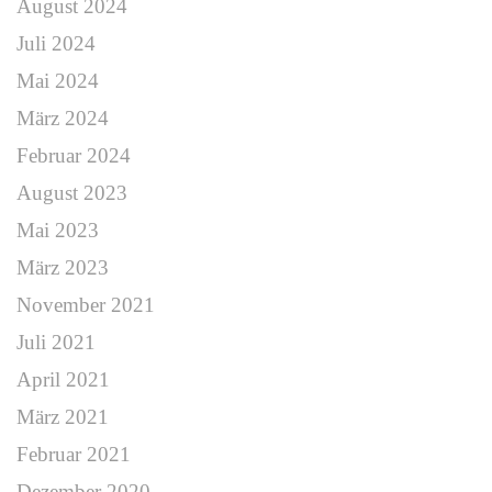
August 2024
Juli 2024
Mai 2024
März 2024
Februar 2024
August 2023
Mai 2023
März 2023
November 2021
Juli 2021
April 2021
März 2021
Februar 2021
Dezember 2020