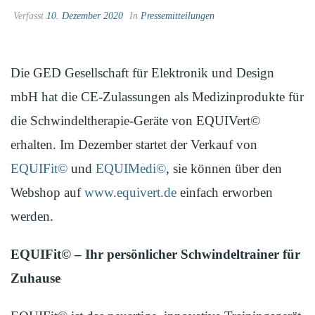
Verfasst
10. Dezember 2020
In
Pressemitteilungen
Die GED Gesellschaft für Elektronik und Design
mbH hat die CE-Zulassungen als Medizinprodukte für
die Schwindeltherapie-Geräte von EQUIVert©
erhalten. Im Dezember startet der Verkauf von
EQUIFit©
und
EQUIMedi©
, sie können über den
Webshop auf
www.equivert.de
einfach erworben
werden.
EQUIFit
© – Ihr persönlicher Schwindeltrainer für
Zuhause