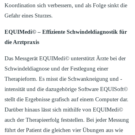
Koordination sich verbessern, und als Folge sinkt die
Gefahr eines Sturzes.
EQUIMedi
© – Effiziente Schwindeldiagnostik für
die Arztpraxis
Das Messgerät EQUIMedi© unterstützt Ärzte bei der
Schwindeldiagnose und der Festlegung einer
Therapieform. Es misst die Schwankneigung und -
intensität und die dazugehörige Software EQUISoft©
stellt die Ergebnisse grafisch auf einem Computer dar.
Darüber hinaus lässt sich mithilfe von EQUIMedi©
auch der Therapieerfolg feststellen. Bei jeder Messung
führt der Patient die gleichen vier Übungen aus wie