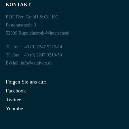
KONTAKT
EQUIVert GmbH & Co. KG
Pastoratsstraße 3
53809 Ruppichteroth-Winterscheid
Telefon: +49 (0) 2247 9219-14
Telefax: +49 (0) 2247 9219-50
E-Mail:
info@equivert.de
Folgen Sie uns auf:
Facebook
Twitter
Youtube