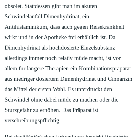
obsolet. Stattdessen gibt man im akuten
Schwindelanfall Dimenhydrinat, ein
Antihistaminikum, dass auch gegen Reisekrankheit
wirkt und in der Apotheke frei erhältlich ist. Da
Dimenhydrinat als hochdosierte Einzelsubstanz
allerdings immer noch relativ müde macht, ist vor
allem für längere Therapien ein Kombinationspräparat
aus niedriger dosiertem Dimenhydrinat und Cinnarizin
das Mittel der ersten Wahl. Es unterdrückt den
Schwindel ohne dabei müde zu machen oder die
Sturzgefahr zu erhöhen. Das Präparat ist
verschreibungspflichtig.
Bei der Mèniér´schen Erkrankung bewirkt Betahistin