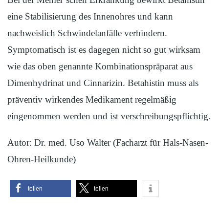
eine Stabilisierung des Innenohres und kann
nachweislich Schwindelanfälle verhindern.
Symptomatisch ist es dagegen nicht so gut wirksam
wie das oben genannte Kombinationspräparat aus
Dimenhydrinat und Cinnarizin. Betahistin muss als
präventiv wirkendes Medikament regelmäßig
eingenommen werden und ist verschreibungspflichtig.
Autor: Dr. med. Uso Walter (Facharzt für Hals-Nasen-
Ohren-Heilkunde)
teilen
teilen