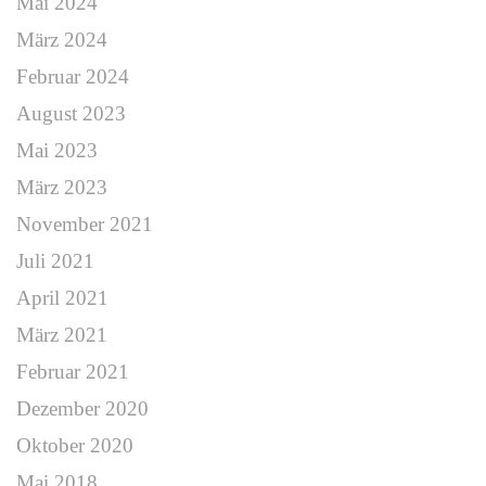
Mai 2024
März 2024
Februar 2024
August 2023
Mai 2023
März 2023
November 2021
Juli 2021
April 2021
März 2021
Februar 2021
Dezember 2020
Oktober 2020
Mai 2018