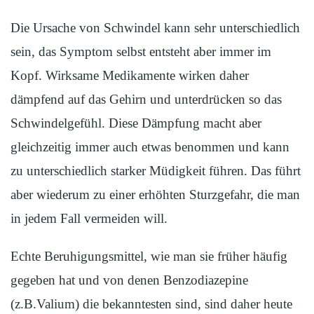
Die Ursache von Schwindel kann sehr unterschiedlich
sein, das Symptom selbst entsteht aber immer im
Kopf. Wirksame Medikamente wirken daher
dämpfend auf das Gehirn und unterdrücken so das
Schwindelgefühl. Diese Dämpfung macht aber
gleichzeitig immer auch etwas benommen und kann
zu unterschiedlich starker Müdigkeit führen. Das führt
aber wiederum zu einer erhöhten Sturzgefahr, die man
in jedem Fall vermeiden will.
Echte Beruhigungsmittel, wie man sie früher häufig
gegeben hat und von denen Benzodiazepine
(z.B.Valium) die bekanntesten sind, sind daher heute