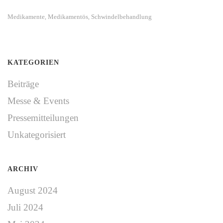
Medikamente
Medikamentös
Schwindelbehandlung
,
,
KATEGORIEN
Beiträge
Messe & Events
Pressemitteilungen
Unkategorisiert
ARCHIV
August 2024
Juli 2024