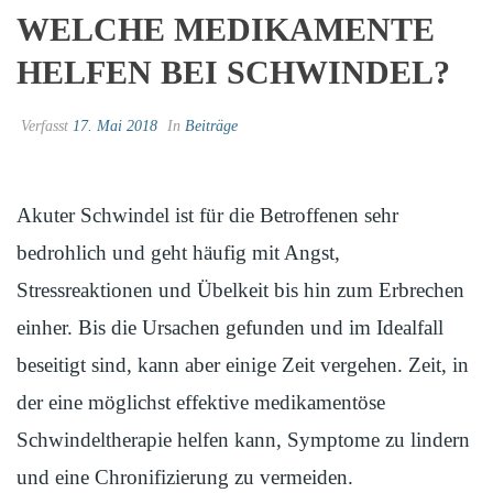
WELCHE MEDIKAMENTE
HELFEN BEI SCHWINDEL?
Verfasst
17. Mai 2018
In
Beiträge
Akuter Schwindel ist für die Betroffenen sehr
bedrohlich und geht häufig mit Angst,
Stressreaktionen und Übelkeit bis hin zum Erbrechen
einher. Bis die Ursachen gefunden und im Idealfall
beseitigt sind, kann aber einige Zeit vergehen. Zeit, in
der eine möglichst effektive medikamentöse
Schwindeltherapie helfen kann, Symptome zu lindern
und eine Chronifizierung zu vermeiden.